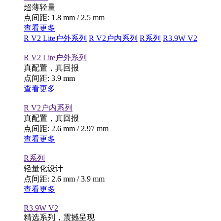
超薄轻量
点间距: 1.8 mm / 2.5 mm
查看更多
R V2 Lite户外系列
R V2户内系列
R系列
R3.9W V2
R V2 Lite户外系列
真配置，真回报
点间距: 3.9 mm
查看更多
R V2户内系列
真配置，真回报
点间距: 2.6 mm / 2.97 mm
查看更多
R系列
轻量化设计
点间距: 2.6 mm / 3.9 mm
查看更多
R3.9W V2
精选系列，震撼呈现