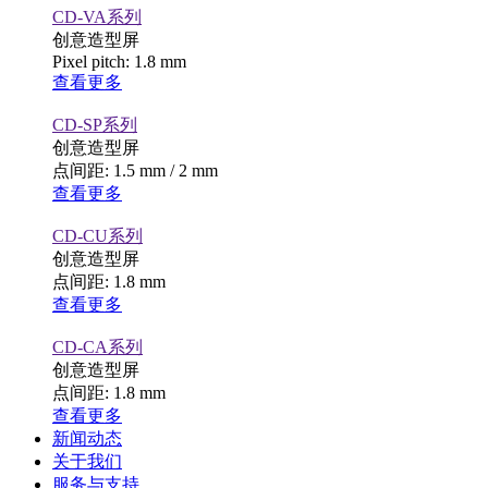
CD-VA系列
创意造型屏
Pixel pitch: 1.8 mm
查看更多
CD-SP系列
创意造型屏
点间距: 1.5 mm / 2 mm
查看更多
CD-CU系列
创意造型屏
点间距: 1.8 mm
查看更多
CD-CA系列
创意造型屏
点间距: 1.8 mm
查看更多
新闻动态
关于我们
服务与支持