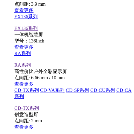
点间距: 3.9 mm
查看更多
EX136系列
EX136系列
一体机智慧屏
型号：136Inch
查看更多
RA系列
RA系列
高性价比户外全彩显示屏
点间距: 6.66 mm / 10 mm
查看更多
CD-TX系列
CD-VA系列
CD-SP系列
CD-CU系列
CD-CA
系列
CD-TX系列
创意造型屏
点间距: 2 mm
查看更多